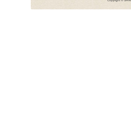
Copyright © SANW