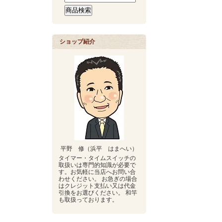
ショップ紹介
平野 修（浜平 はまへい）
タイマー・タイムスイッチの
取扱いは専門的知識が必要で
す。お気軽に当店へお問い合
わせください。 お急ぎの場合
はクレジット支払い又は代金
引換をお選びください。 和竿
も取扱っております。