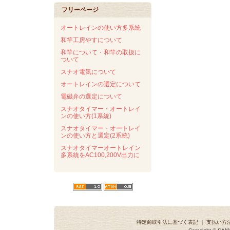
フリーページ
オートレインの使い方多系統
和竿工房やすについて
和竿について・和竿の取扱に
ついて
スナオ電気について
オートレインの選定について
電磁弁の選定について
スナオタイマー・オートレイ
ンの使い方(1系統)
スナオタイマー・オートレイ
ンの使い方と選定(2系統)
スナオタイマーオートレイン
多系統をAC100,200V出力に
特定商取引法に基づく表記
｜
支払い方