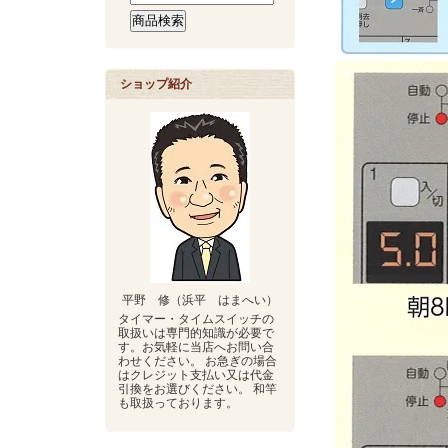
ショップ紹介
平野 修（浜平 はまへい）
タイマー・タイムスイッチの
取扱いは専門的知識が必要で
す。お気軽に当店へお問い合
わせください。 お急ぎの場合
はクレジット支払い又は代金
引換をお選びください。 和竿
も取扱っております。