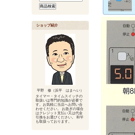
ショップ紹介
平野 修（浜平 はまへい）
タイマー・タイムスイッチの
取扱いは専門的知識が必要で
す。お気軽に当店へお問い合
わせください。 お急ぎの場合
はクレジット支払い又は代金
引換をお選びください。 和竿
も取扱っております。