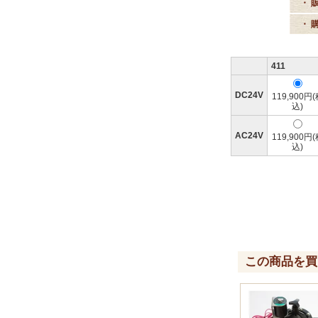
・ 
・ 
411
DC24V
119,900円
込)
AC24V
119,900円
込)
この商品を買