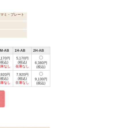
ツマミ・プレート
0M-AB
1H-AB
2H-AB
,170円
5,170円
(税込)
(税込)
6,380円
在庫なし
在庫なし
(税込)
,920円
7,920円
(税込)
(税込)
9,130円
在庫なし
在庫なし
(税込)