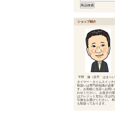
ショップ紹介
平野 修（浜平 はまへい
タイマー・タイムスイッチ
取扱いは専門的知識が必要
す。お気軽に当店へお問い
わせください。 お急ぎの場
はクレジット支払い又は代
引換をお選びください。 和
も取扱っております。