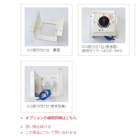
オプションの値段詳細はこちら
買い物を続ける
この商品について問い合わせる