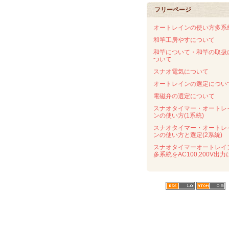
フリーページ
オートレインの使い方多系
和竿工房やすについて
和竿について・和竿の取扱
ついて
スナオ電気について
オートレインの選定につい
電磁弁の選定について
スナオタイマー・オートレ
ンの使い方(1系統)
スナオタイマー・オートレ
ンの使い方と選定(2系統)
スナオタイマーオートレイ
多系統をAC100,200V出力