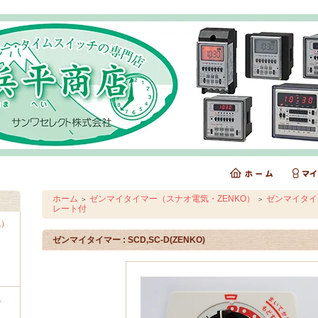
ホーム
ゼンマイタイマー（スナオ電気・ZENKO）
ゼンマイタイマ
＞
＞
レート付
気）
ゼンマイタイマー : SCD,SC-D(ZENKO)
気