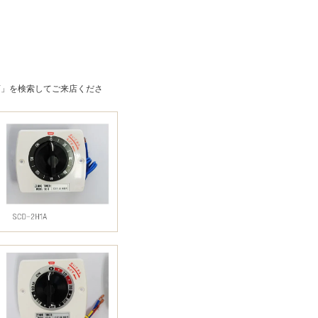
商店」を検索してご来店くださ