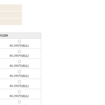
FV1DR
86,295円(税込)
86,295円(税込)
86,295円(税込)
86,295円(税込)
86,295円(税込)
86,295円(税込)