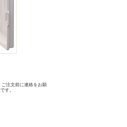
。ご注文前に連絡をお願
能です。