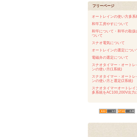
フリーページ
オートレインの使い方多系
和竿工房やすについて
和竿について・和竿の取扱
ついて
スナオ電気について
オートレインの選定につい
電磁弁の選定について
スナオタイマー・オートレ
ンの使い方(1系統)
スナオタイマー・オートレ
ンの使い方と選定(2系統)
スナオタイマーオートレイ
多系統をAC100,200V出力