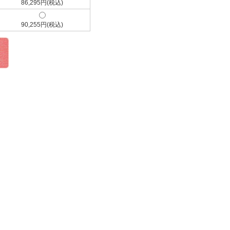
86,295円(税込)
90,255円(税込)