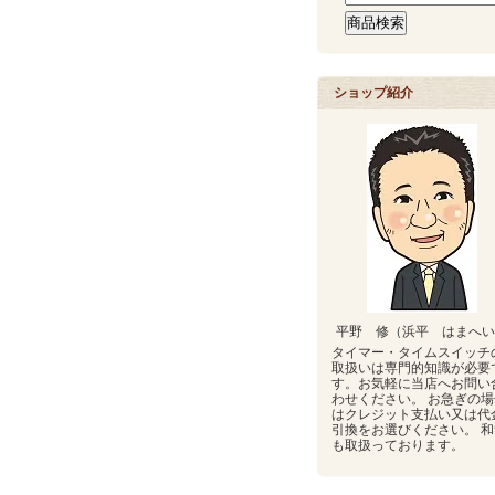
ショップ紹介
平野 修（浜平 はまへい
タイマー・タイムスイッチ
取扱いは専門的知識が必要
す。お気軽に当店へお問い
わせください。 お急ぎの場
はクレジット支払い又は代
引換をお選びください。 和
も取扱っております。