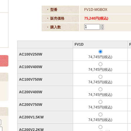
・ 型番
FV1D-MGBOX
・ 販売価格
75,240円(税込)
・ 購入数
FV1D
AC100V250W
74,745円(税込)
AC100V400W
74,745円(税込)
AC100V750W
74,745円(税込)
AC200V400W
74,745円(税込)
AC200V750W
74,745円(税込)
AC200V1.5KW
74,745円(税込)
AC200V2.2KW