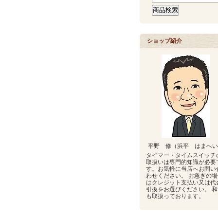
ショップ紹介
平野 修（浜平 はまへい
タイマー・タイムスイッチ
取扱いは専門的知識が必要
す。お気軽に当店へお問い
わせください。 お急ぎの場
はクレジット支払い又は代
引換をお選びください。 和
も取扱っております。