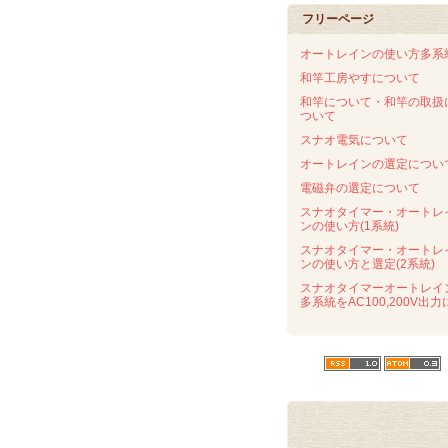
フリーページ
オートレインの使い方多系
和竿工房やすについて
和竿について・和竿の取扱
ついて
スナオ電気について
オートレインの選定につい
電磁弁の選定について
スナオタイマー・オートレ
ンの使い方(1系統)
スナオタイマー・オートレ
ンの使い方と選定(2系統)
スナオタイマーオートレイ
多系統をAC100,200V出力