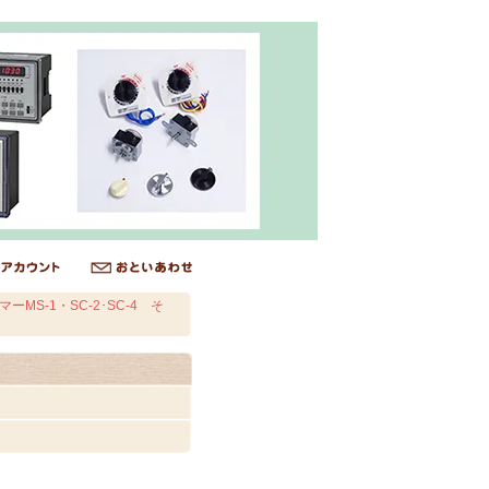
ーMS-1・SC-2･SC-4 そ