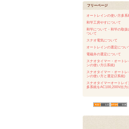
フリーページ
オートレインの使い方多系
和竿工房やすについて
和竿について・和竿の取扱
ついて
スナオ電気について
オートレインの選定につい
電磁弁の選定について
スナオタイマー・オートレ
ンの使い方(1系統)
スナオタイマー・オートレ
ンの使い方と選定(2系統)
スナオタイマーオートレイ
多系統をAC100,200V出力