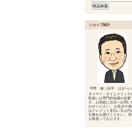
ショップ紹介
平野 修（浜平 はまへい
タイマー・タイムスイッチ
取扱いは専門的知識が必要
す。お気軽に当店へお問い
わせください。 お急ぎの場
はクレジット支払い又は代
引換をお選びください。 和
も取扱っております。