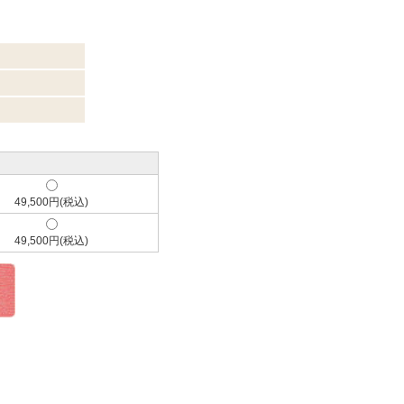
49,500円(税込)
49,500円(税込)