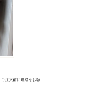
。ご注文前に連絡をお願